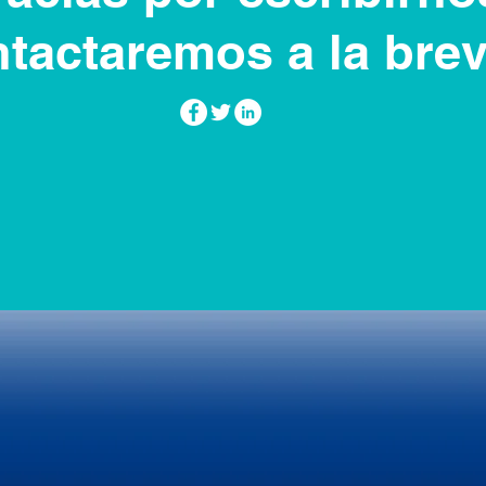
tactaremos a la bre