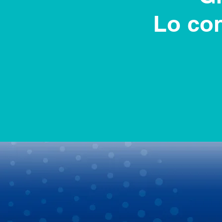
Lo con